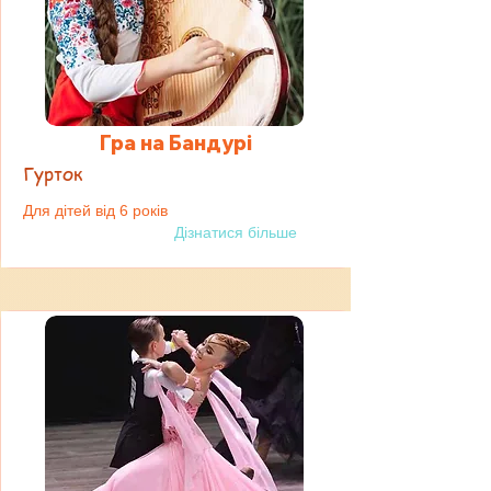
Гра на Бандурі
Гурток
Для дітей від 6 років
Дізнатися більше