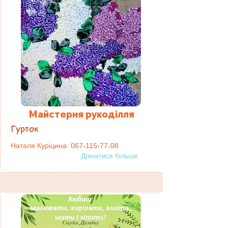
Майстерня рукоділля
Гурток
Наталя Куріцина:
067-115-77-08
Дізнатися більше