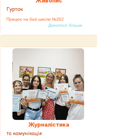
Живопис
Гурток
Працює на базі школи №262
Дізнатися більше
Журналістика
та комунікація