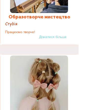
Образотворче мистецтво
Студія
Працюємо творчо!
Дізнатися більше