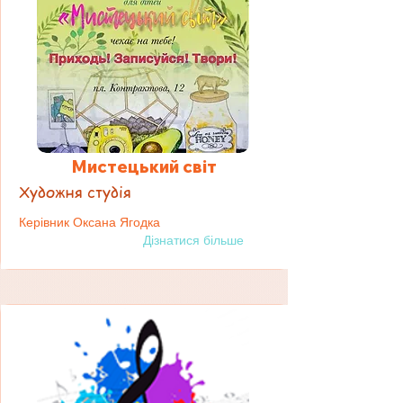
Мистецький світ
Художня студія
Керівник Оксана Ягодка
Дізнатися більше