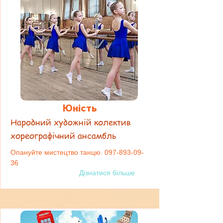
Юність
Народний художній колектив
хореографічний ансамбль
Опануйте мистецтво танцю.
097-893-09-
36
Дізнатися більше