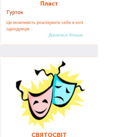
Пласт
Гурток
Це можливість реалізувати себе в колі
однодумців
Дізнатися більше
СВЯТОСВІТ