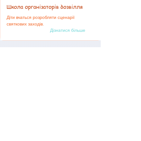
Школа організаторів дозвілля
Діти вчаться розробляти сценарії
святкових заходів.
Дізнатися більше
Сонечко