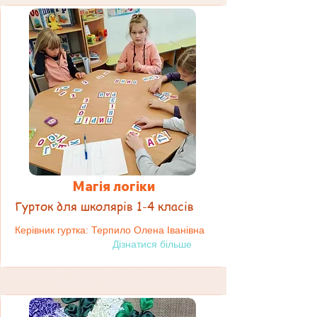
Магія логіки
Гурток для школярів 1-4 класів
Керівник гуртка: Терпило Олена Іванівна
Дізнатися більше