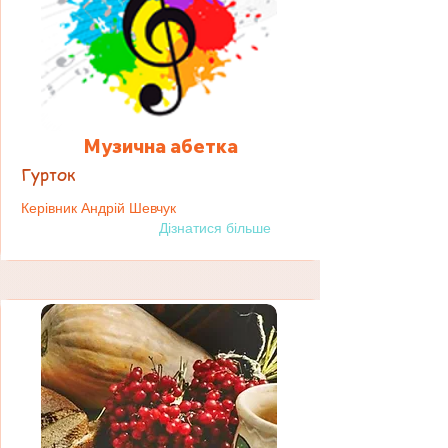
Музична абетка
Гурток
Керівник Андрій Шевчук
Дізнатися більше