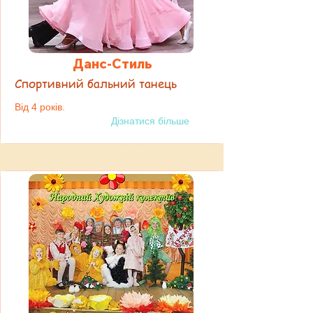
Данс-Стиль
Спортивний бальний танець
Від 4 років.
Дізнатися більше