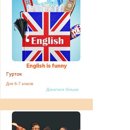
English is funny
Гурток
Для 6-7 класів
Дізнатися більше