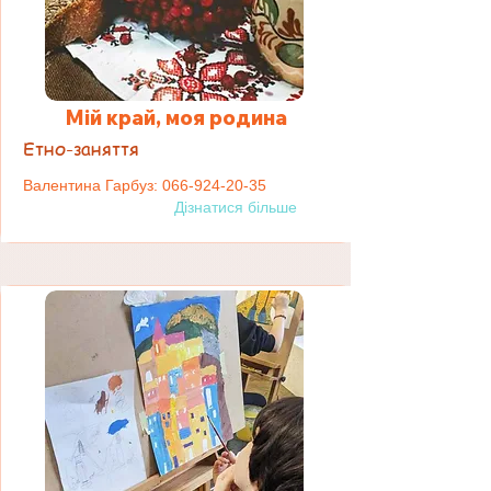
Мій край, моя родина
Етно-заняття
Валентина Гарбуз:
066-924-20-35
Дізнатися більше