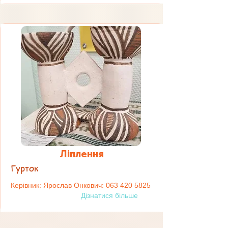
Ліплення
Гурток
Керівник: Ярослав Онкович:
063 420 5825
Дізнатися більше